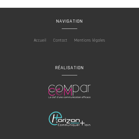
NAVIGATION
Accueil
Contact
Mentions légales
RÉALISATION