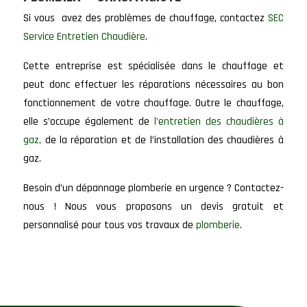
Si vous avez des problèmes de chauffage, contactez
SEC
Service Entretien Chaudière
.
Cette entreprise est spécialisée dans le chauffage et
peut donc effectuer les réparations nécessaires au bon
fonctionnement de votre chauffage. Outre le chauffage,
elle s’occupe également de
l’entretien des chaudières à
gaz,
de la réparation et de l’installation des chaudières à
gaz.
Besoin d’un dépannage plomberie en urgence ? Contactez-
nous ! Nous vous proposons un devis gratuit et
personnalisé pour tous vos travaux de
plomberie
.