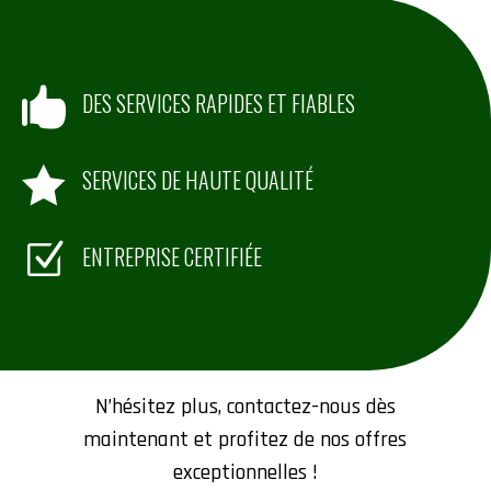

DES SERVICES RAPIDES ET FIABLES

SERVICES DE HAUTE QUALITÉ
Z
ENTREPRISE CERTIFIÉE
Contactez-nous
N’hésitez plus, contactez-nous dès
maintenant et profitez de nos offres
exceptionnelles !