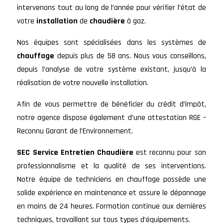
intervenons tout au long de l’année pour vérifier l’état de
votre
installation
de
chaudière
à gaz.
Nos équipes sont spécialisées dans les systèmes de
chauffage
depuis plus de 58 ans. Nous vous conseillons,
depuis l’analyse de votre système existant, jusqu’à la
réalisation de votre nouvelle installation.
Afin de vous permettre de bénéficier du crédit d’impôt,
notre agence dispose également d’une attestation RGE –
Reconnu Garant de l’Environnement.
SEC Service Entretien
Chaudière
est reconnu pour son
professionnalisme et la qualité de ses interventions.
Notre équipe de techniciens en chauffage possède une
solide expérience en maintenance et assure le dépannage
en moins de 24 heures. Formation continue aux dernières
techniques
, travaillant sur tous types d’équipements.