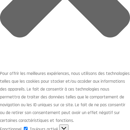
Pour offrir les meilleures expériences, nous utilisons des technologies
telles que les cookies pour stocker et/ou accéder aux informations
des appareils. Le fait de consentir à ces technologies nous
permettra de traiter des données telles que le comportement de
navigation ou les ID uniques sur ce site. Le fait de ne pas consentir
ou de retirer son consentement peut avoir un effet négatif sur
certaines caractéristiques et fonctions.
Fonctionnel
Fonctionnel
Toujours activé