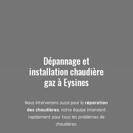
Dépannage et
installation chaudière
gaz à Eysines
Nous intervenons aussi pour la
réparation
des chaudières
, notre équipe intervient
rapidement pour tous les problèmes de
chaudières.