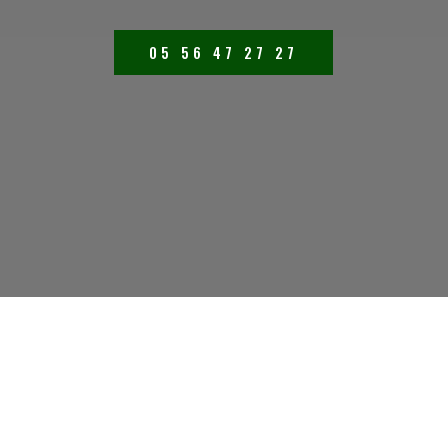
05 56 47 27 27