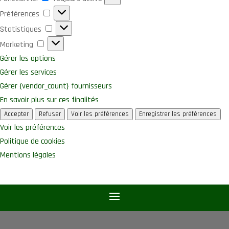
Préférences
Préférences
Statistiques
Statistiques
Marketing
Marketing
Gérer les options
Gérer les services
Gérer {vendor_count} fournisseurs
En savoir plus sur ces finalités
Accepter
Refuser
Voir les préférences
Enregistrer les préférences
Voir les préférences
Politique de cookies
Mentions légales