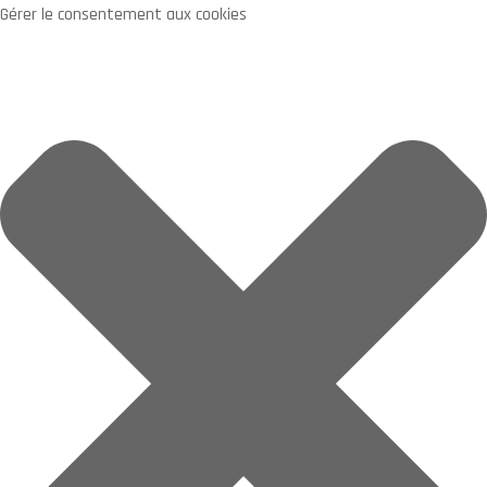
Gérer le consentement aux cookies