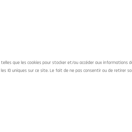
es telles que les cookies pour stocker et/ou accéder aux informations 
es ID uniques sur ce site. Le fait de ne pas consentir ou de retirer 