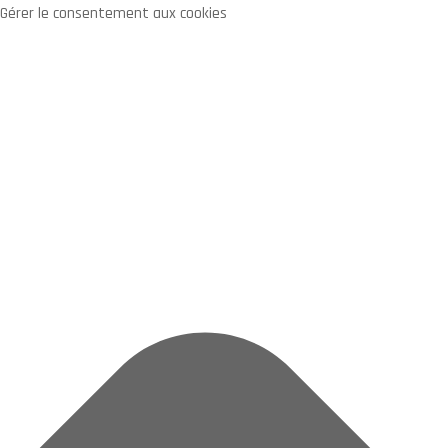
Gérer le consentement aux cookies