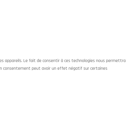
des appareils. Le fait de consentir à ces technologies nous permettra
son consentement peut avoir un effet négatif sur certaines