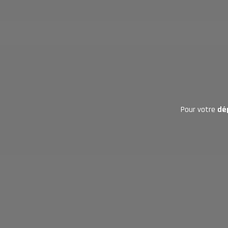
Pour votre
dép