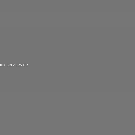
aux services de