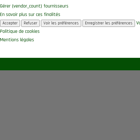
Gérer {vendor_count} fournisseurs
En savoir plus sur ces finalités
V
Accepter
Refuser
Voir les préférences
Enregistrer les préférences
Politique de cookies
Mentions légales