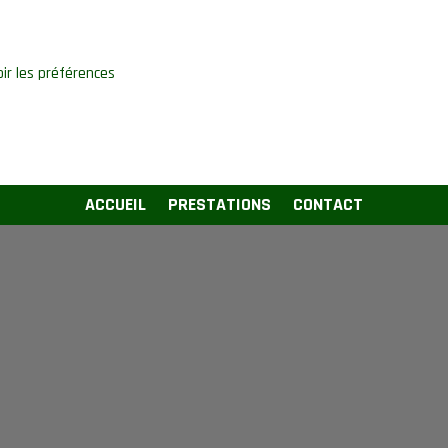
oir les préférences
ACCUEIL
PRESTATIONS
CONTACT