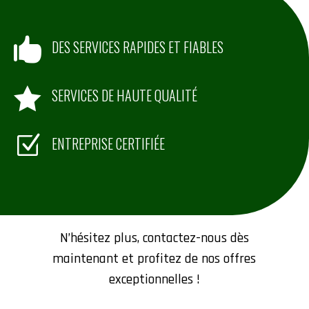

DES SERVICES RAPIDES ET FIABLES

SERVICES DE HAUTE QUALITÉ
Z
ENTREPRISE CERTIFIÉE
Contactez-nous
N’hésitez plus, contactez-nous dès
maintenant et profitez de nos offres
exceptionnelles !