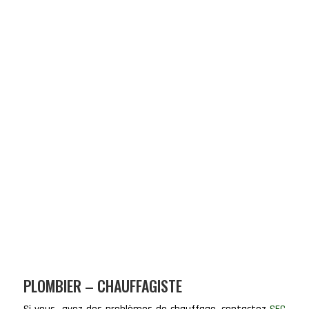
PLOMBIER – CHAUFFAGISTE