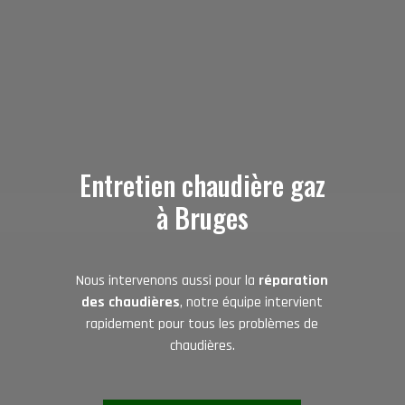
Entretien chaudière gaz
à Bruges
Nous intervenons aussi pour la
réparation
des chaudières
, notre équipe intervient
rapidement pour tous les problèmes de
chaudières.