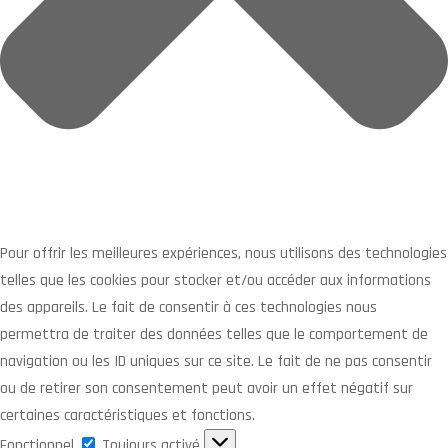
Pour offrir les meilleures expériences, nous utilisons des technologies
telles que les cookies pour stocker et/ou accéder aux informations
des appareils. Le fait de consentir à ces technologies nous
permettra de traiter des données telles que le comportement de
navigation ou les ID uniques sur ce site. Le fait de ne pas consentir
ou de retirer son consentement peut avoir un effet négatif sur
certaines caractéristiques et fonctions.
Fonctionnel
Fonctionnel
Toujours activé