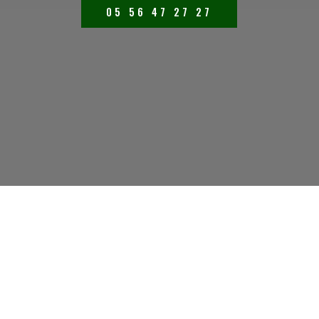
05 56 47 27 27