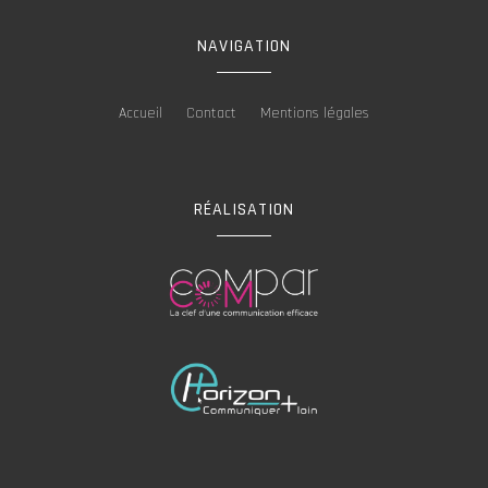
NAVIGATION
Accueil
Contact
Mentions légales
RÉALISATION