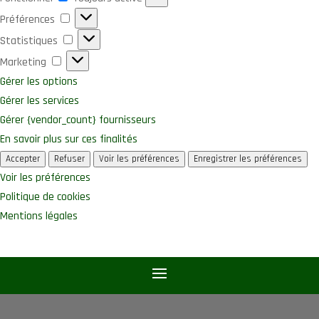
Préférences
Préférences
Statistiques
Statistiques
Marketing
Marketing
Gérer les options
Gérer les services
Gérer {vendor_count} fournisseurs
En savoir plus sur ces finalités
Accepter
Refuser
Voir les préférences
Enregistrer les préférences
Voir les préférences
Politique de cookies
Mentions légales