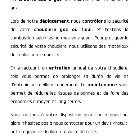
gaz.
Lors de notre
déplacement
, nous
contrôlons
la sécurité
de votre
chaudière gaz ou fioul,
et testons la
combustion selon les normes en vigueur. Pour pratiquer la
sécurité de votre chaudière, nous utilisons des matériaux
de la plus haute qualité.
En effectuant un
entretien
annuel de votre chaudière,
cela vous permet de prolonger sa durée de vie et
d’obtenir un meilleur rendement. La
maintenance
vous
permet de réduire les risques de pannes et de faire des
économies à moyen et long terme.
Nous restons à votre disposition pour toute question,
alors n’hésitez pas à nous contacter pour un devis gratuit,
notre équipe se déplacera à votre domicile.