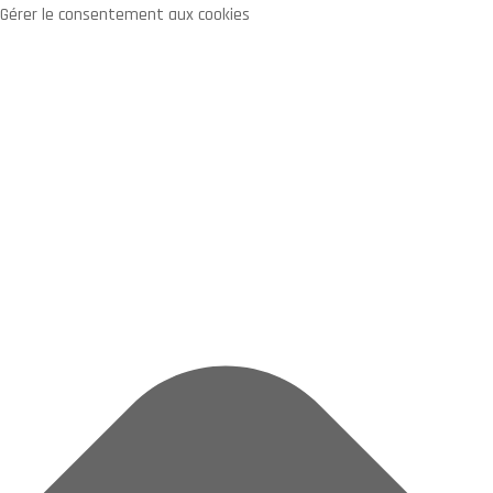
Gérer le consentement aux cookies