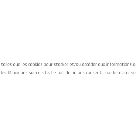
es telles que les cookies pour stocker et/ou accéder aux informations 
es ID uniques sur ce site. Le fait de ne pas consentir ou de retirer 