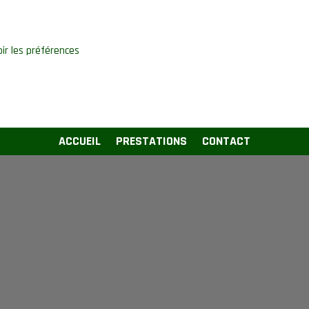
oir les préférences
ACCUEIL
PRESTATIONS
CONTACT