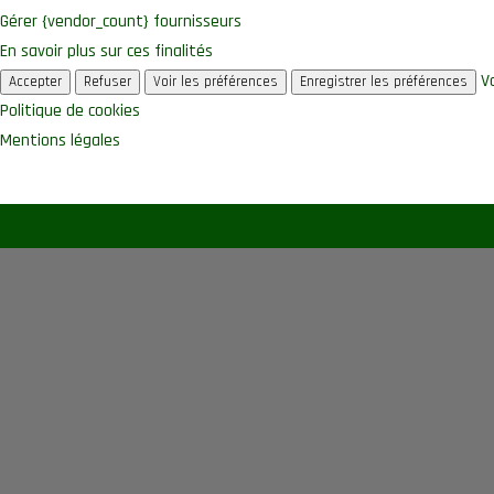
Gérer {vendor_count} fournisseurs
En savoir plus sur ces finalités
V
Accepter
Refuser
Voir les préférences
Enregistrer les préférences
Politique de cookies
Mentions légales