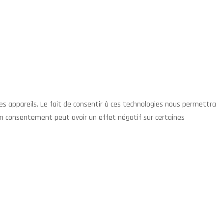
des appareils. Le fait de consentir à ces technologies nous permettra
son consentement peut avoir un effet négatif sur certaines