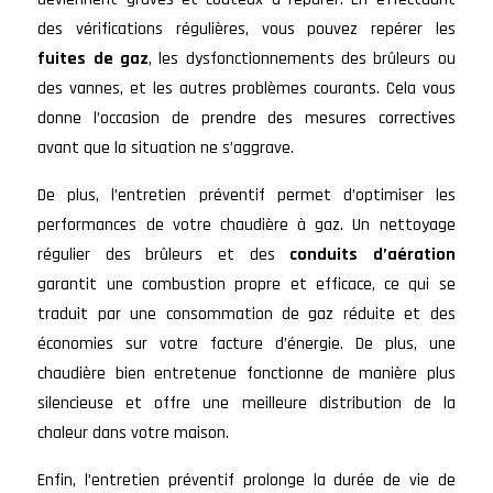
des vérifications régulières, vous pouvez repérer les
fuites de gaz
, les dysfonctionnements des brûleurs ou
des vannes, et les autres problèmes courants. Cela vous
donne l’occasion de prendre des mesures correctives
avant que la situation ne s’aggrave.
De plus, l’entretien préventif permet d’optimiser les
performances de votre chaudière à gaz. Un nettoyage
régulier des brûleurs et des
conduits d’aération
garantit une combustion propre et efficace, ce qui se
traduit par une consommation de gaz réduite et des
économies sur votre facture d’énergie. De plus, une
chaudière bien entretenue fonctionne de manière plus
silencieuse et offre une meilleure distribution de la
chaleur dans votre maison.
Enfin, l’entretien préventif prolonge la durée de vie de