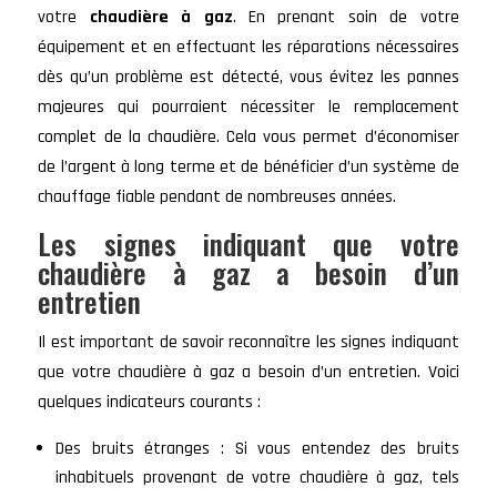
votre
chaudière à gaz
. En prenant soin de votre
équipement et en effectuant les réparations nécessaires
dès qu’un problème est détecté, vous évitez les pannes
majeures qui pourraient nécessiter le remplacement
complet de la chaudière. Cela vous permet d’économiser
de l’argent à long terme et de bénéficier d’un système de
chauffage fiable pendant de nombreuses années.
Les signes indiquant que votre
chaudière à gaz a besoin d’un
entretien
Il est important de savoir reconnaître les signes indiquant
que votre chaudière à gaz a besoin d’un entretien. Voici
quelques indicateurs courants :
Des bruits étranges : Si vous entendez des bruits
inhabituels provenant de votre chaudière à gaz, tels