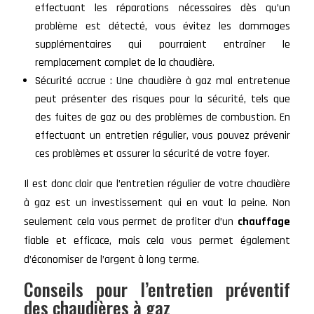
effectuant les réparations nécessaires dès qu’un
problème est détecté, vous évitez les dommages
supplémentaires qui pourraient entraîner le
remplacement complet de la chaudière.
Sécurité accrue : Une chaudière à gaz mal entretenue
peut présenter des risques pour la sécurité, tels que
des fuites de gaz ou des problèmes de combustion. En
effectuant un entretien régulier, vous pouvez prévenir
ces problèmes et assurer la sécurité de votre foyer.
Il est donc clair que l’entretien régulier de votre chaudière
à gaz est un investissement qui en vaut la peine. Non
seulement cela vous permet de profiter d’un
chauffage
fiable et efficace, mais cela vous permet également
d’économiser de l’argent à long terme.
Conseils pour l’entretien préventif
des chaudières à gaz