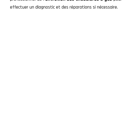
effectuer un diagnostic et des réparations si nécessaire.