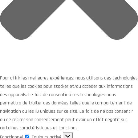
Pour offrir les meilleures expériences, nous utilisons des technologies
telles que les cookies pour stocker et/ou accéder aux informations
des appareils. Le fait de consentir à ces technologies nous
permettra de traiter des données telles que le comportement de
navigation ou les ID uniques sur ce site. Le fait de ne pas consentir
ou de retirer son consentement peut avoir un effet négatif sur
certaines caractéristiques et fonctions.
Fonctionnel
Fonctionnel
Toujours activé