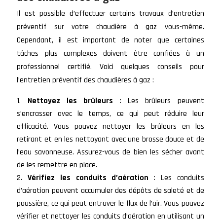
Il est possible d’effectuer certains travaux d’entretien
préventif sur votre chaudière à gaz vous-même.
Cependant, il est important de noter que certaines
tâches plus complexes doivent être confiées à un
professionnel certifié. Voici quelques conseils pour
l’entretien préventif des chaudières à gaz :
Nettoyez les brûleurs
: Les brûleurs peuvent
s’encrasser avec le temps, ce qui peut réduire leur
efficacité. Vous pouvez nettoyer les brûleurs en les
retirant et en les nettoyant avec une brosse douce et de
l’eau savonneuse. Assurez-vous de bien les sécher avant
de les remettre en place.
Vérifiez les conduits d’aération
: Les conduits
d’aération peuvent accumuler des dépôts de saleté et de
poussière, ce qui peut entraver le flux de l’air. Vous pouvez
vérifier et nettoyer les conduits d’aération en utilisant un