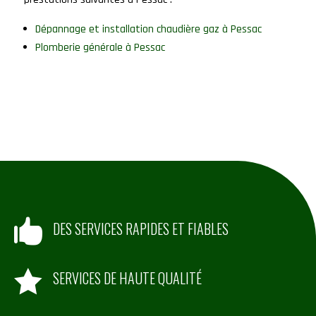
Dépannage et installation chaudière gaz à Pessac
Plomberie générale à Pessac

DES SERVICES RAPIDES ET FIABLES

SERVICES DE HAUTE QUALITÉ