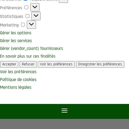
Préférences
Préférences
Statistiques
Statistiques
Marketing
Marketing
Gérer les options
Gérer les services
Gérer {vendor_count} fournisseurs
En savoir plus sur ces finalités
Accepter
Refuser
Voir les préférences
Enregistrer les préférences
Voir les préférences
Politique de cookies
Mentions légales