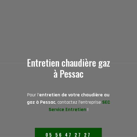
Entretien chaudière gaz
à Pessac
Pour l’
entretien de votre chaudière au
gaz à Pessac
, contactez l’entreprise
SEC
Service Entretien
!
05 56 47 27 27