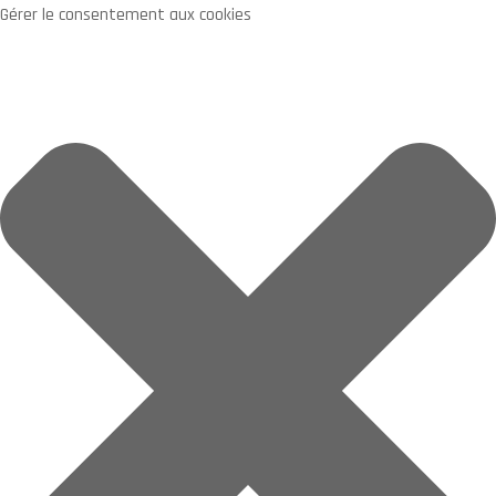
Gérer le consentement aux cookies