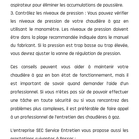
aspirateur pour éliminer les accumulations de poussière.
Contrôlez les niveaux de pression : Vous pouvez vérifier
les niveaux de pression de votre chaudière à gaz en
utilisant le manomètre. Les niveaux de pression doivent
être dans la plage recommandée indiquée dans le manuel
du fabricant. Si la pression est trop basse ou trop élevée,
vous devrez ajuster la vanne de régulation de pression.
Ces conseils peuvent vous aider à maintenir votre
chaudière à gaz en bon état de fonctionnement, mais il
est important de savoir quand demander l’aide d’un
professionnel. Si vous n’êtes pas sûr de pouvoir effectuer
une tâche en toute sécurité ou si vous rencontrez des
problèmes plus complexes, il est préférable de faire appel
à un professionnel de l’entretien des chaudières à gaz.
L’entreprise SEC Service Entretien vous propose aussi les
prestations suivantes à Pessac :