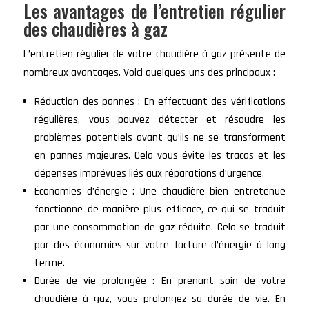
Les avantages de l’entretien régulier
des chaudières à gaz
L’entretien régulier de votre chaudière à gaz présente de
nombreux avantages. Voici quelques-uns des principaux :
Réduction des pannes : En effectuant des vérifications
régulières, vous pouvez détecter et résoudre les
problèmes potentiels avant qu’ils ne se transforment
en pannes majeures. Cela vous évite les tracas et les
dépenses imprévues liés aux réparations d’urgence.
Économies d’énergie : Une chaudière bien entretenue
fonctionne de manière plus efficace, ce qui se traduit
par une consommation de gaz réduite. Cela se traduit
par des économies sur votre facture d’énergie à long
terme.
Durée de vie prolongée : En prenant soin de votre
chaudière à gaz, vous prolongez sa durée de vie. En