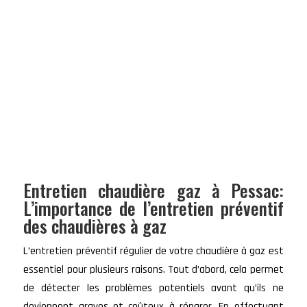
Entretien chaudière gaz à Pessac:
L’importance de l’entretien préventif
des chaudières à gaz
L’entretien préventif régulier de votre chaudière à gaz est
essentiel pour plusieurs raisons. Tout d’abord, cela permet
de détecter les problèmes potentiels avant qu’ils ne
deviennent graves et coûteux à réparer. En effectuant