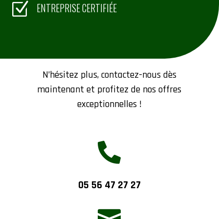
Z
ENTREPRISE CERTIFIÉE
Contactez-nous
N’hésitez plus, contactez-nous dès
maintenant et profitez de nos offres
exceptionnelles !

05 56 47 27 27
