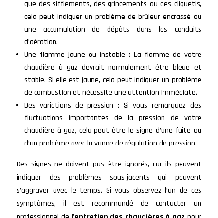
que des sifflements, des grincements ou des cliquetis,
cela peut indiquer un problème de brûleur encrassé ou
une accumulation de dépôts dans les conduits
d’aération.
Une flamme jaune ou instable : La flamme de votre
chaudière à gaz devrait normalement être bleue et
stable. Si elle est jaune, cela peut indiquer un problème
de combustion et nécessite une attention immédiate.
Des variations de pression : Si vous remarquez des
fluctuations importantes de la pression de votre
chaudière à gaz, cela peut être le signe d’une fuite ou
d’un problème avec la vanne de régulation de pression.
Ces signes ne doivent pas être ignorés, car ils peuvent
indiquer des problèmes sous-jacents qui peuvent
s’aggraver avec le temps. Si vous observez l’un de ces
symptômes, il est recommandé de contacter un
professionnel de l’
entretien des chaudières à gaz
pour