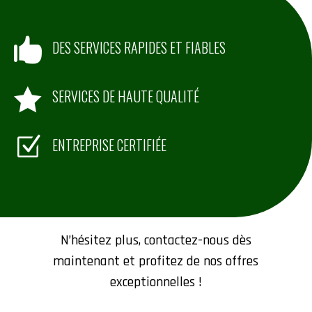

DES SERVICES RAPIDES ET FIABLES

SERVICES DE HAUTE QUALITÉ
Z
ENTREPRISE CERTIFIÉE
Contactez-nous
N’hésitez plus, contactez-nous dès
maintenant et profitez de nos offres
exceptionnelles !