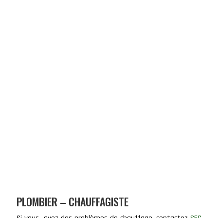
PLOMBIER – CHAUFFAGISTE