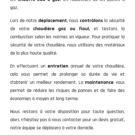
gaz.
Lors de notre
déplacement
, nous
contrôlons
la sécurité
de votre
chaudière gaz ou fioul,
et testons la
combustion selon les normes en vigueur. Pour pratiquer la
sécurité de votre chaudière, nous utilisons des matériaux
de la plus haute qualité.
En effectuant un
entretien
annuel de votre chaudière,
cela vous permet de prolonger sa durée de vie et
d’obtenir un meilleur rendement. La
maintenance
vous
permet de réduire les risques de pannes et de faire des
économies à moyen et long terme.
Nous restons à votre disposition pour toute question,
alors n’hésitez pas à nous contacter pour un devis gratuit,
notre équipe se déplacera à votre domicile.