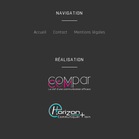
NAVIGATION
Accueil
Contact
Mentions légales
RÉALISATION