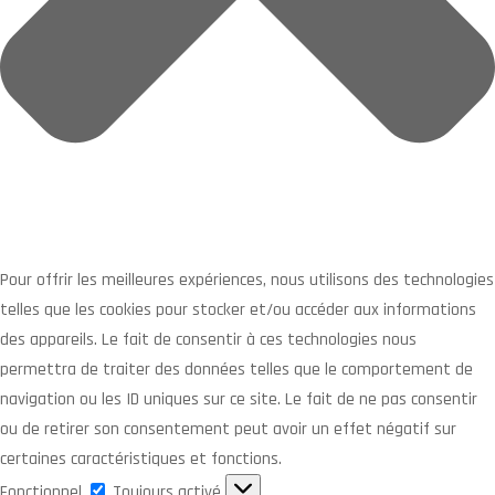
Pour offrir les meilleures expériences, nous utilisons des technologies
telles que les cookies pour stocker et/ou accéder aux informations
des appareils. Le fait de consentir à ces technologies nous
permettra de traiter des données telles que le comportement de
navigation ou les ID uniques sur ce site. Le fait de ne pas consentir
ou de retirer son consentement peut avoir un effet négatif sur
certaines caractéristiques et fonctions.
Fonctionnel
Fonctionnel
Toujours activé