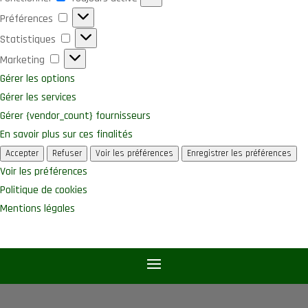
Préférences
Préférences
Statistiques
Statistiques
Marketing
Marketing
Gérer les options
Gérer les services
Gérer {vendor_count} fournisseurs
En savoir plus sur ces finalités
Accepter
Refuser
Voir les préférences
Enregistrer les préférences
Voir les préférences
Politique de cookies
Mentions légales