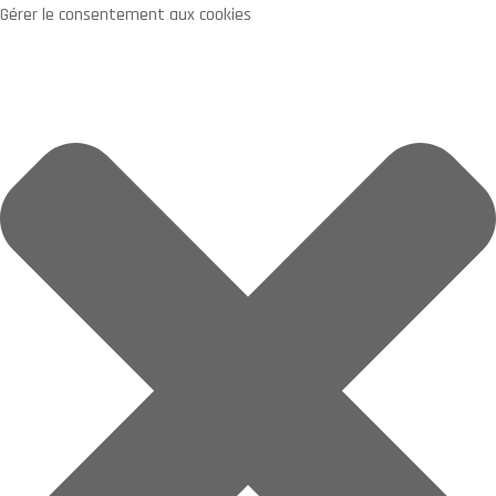
Gérer le consentement aux cookies