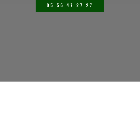
05 56 47 27 27