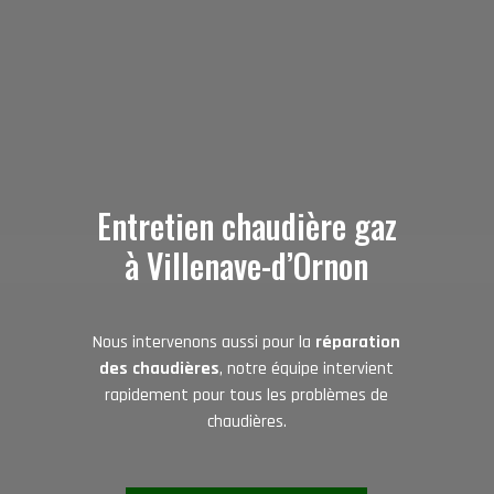
Entretien chaudière gaz
à Villenave-d’Ornon
Nous intervenons aussi pour la
réparation
des chaudières
, notre équipe intervient
rapidement pour tous les problèmes de
chaudières.