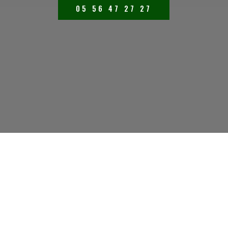
05 56 47 27 27