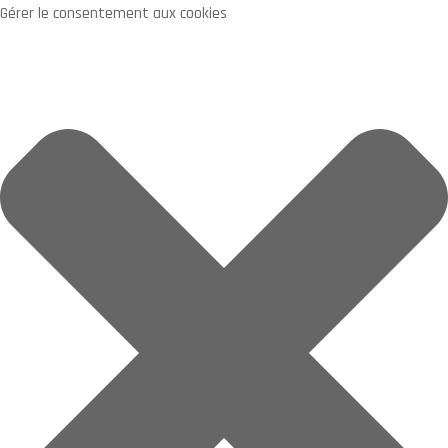
Gérer le consentement aux cookies