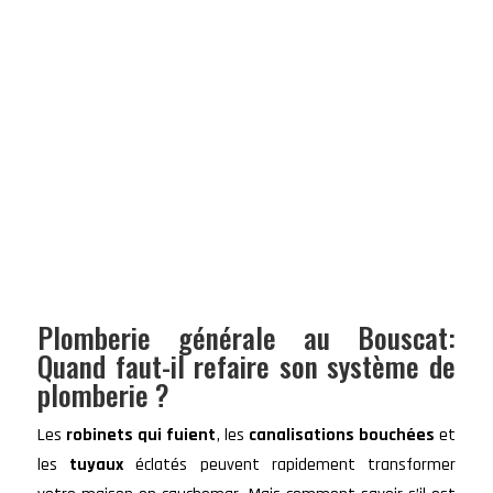
Plomberie générale au Bouscat:
Quand faut-il refaire son système de
plomberie ?
Les
robinets qui fuient
, les
canalisations bouchées
et
les
tuyaux
éclatés peuvent rapidement transformer