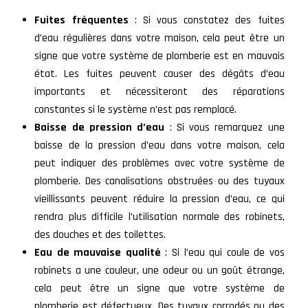
Fuites fréquentes
: Si vous constatez des fuites
d’eau régulières dans votre maison, cela peut être un
signe que votre système de plomberie est en mauvais
état. Les fuites peuvent causer des dégâts d’eau
importants et nécessiteront des réparations
constantes si le système n’est pas remplacé.
Baisse de pression d’eau
: Si vous remarquez une
baisse de la pression d’eau dans votre maison, cela
peut indiquer des problèmes avec votre système de
plomberie. Des canalisations obstruées ou des tuyaux
vieillissants peuvent réduire la pression d’eau, ce qui
rendra plus difficile l’utilisation normale des robinets,
des douches et des toilettes.
Eau de mauvaise qualité
: Si l’eau qui coule de vos
robinets a une couleur, une odeur ou un goût étrange,
cela peut être un signe que votre système de
plomberie est défectueux. Des tuyaux corrodés ou des