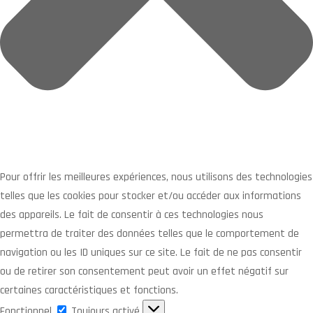
Pour offrir les meilleures expériences, nous utilisons des technologies
telles que les cookies pour stocker et/ou accéder aux informations
des appareils. Le fait de consentir à ces technologies nous
permettra de traiter des données telles que le comportement de
navigation ou les ID uniques sur ce site. Le fait de ne pas consentir
ou de retirer son consentement peut avoir un effet négatif sur
certaines caractéristiques et fonctions.
Fonctionnel
Fonctionnel
Toujours activé