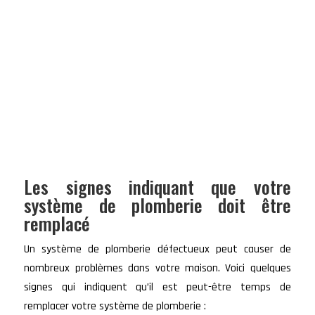
Les signes indiquant que votre
système de plomberie doit être
remplacé
Un système de plomberie défectueux peut causer de
nombreux problèmes dans votre maison. Voici quelques
signes qui indiquent qu’il est peut-être temps de
remplacer votre système de plomberie :