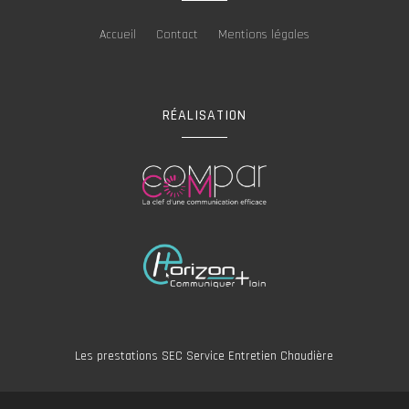
Accueil
Contact
Mentions légales
RÉALISATION
Les prestations SEC Service Entretien Chaudière
Entretien chaudière gaz à Eysines