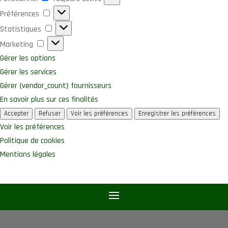
Préférences
Préférences
Statistiques
Statistiques
Marketing
Marketing
Gérer les options
Gérer les services
Gérer {vendor_count} fournisseurs
En savoir plus sur ces finalités
Accepter
Refuser
Voir les préférences
Enregistrer les préférences
Voir les préférences
Politique de cookies
Mentions légales