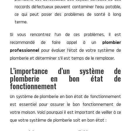
raccords défectueux peuvent contaminer l’eau potable,
ce qui peut poser des problèmes de santé à long
terme.
Si vous rencontrez l’un de ces problèmes, il est
recommandé de faire appel à un
plombier
professionnel
pour évaluer l’état de votre système de
plomberie et déterminer s’il est temps de le remplacer.
L’importance d’un système de
plomberie en bon état de
fonctionnement
Un système de plomberie en bon état de fonctionnement
est essentiel pour assurer le bon fonctionnement de
votre maison. Voici pourquoi il est important de veiller à ce
que votre système de plomberie soit en bon état :