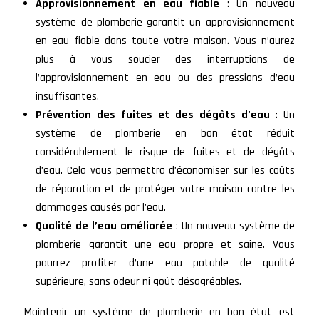
Approvisionnement en eau fiable
: Un nouveau
système de plomberie garantit un approvisionnement
en eau fiable dans toute votre maison. Vous n’aurez
plus à vous soucier des interruptions de
l’approvisionnement en eau ou des pressions d’eau
insuffisantes.
Prévention des fuites et des dégâts d’eau
: Un
système de plomberie en bon état réduit
considérablement le risque de fuites et de dégâts
d’eau. Cela vous permettra d’économiser sur les coûts
de réparation et de protéger votre maison contre les
dommages causés par l’eau.
Qualité de l’eau améliorée
: Un nouveau système de
plomberie garantit une eau propre et saine. Vous
pourrez profiter d’une eau potable de qualité
supérieure, sans odeur ni goût désagréables.
Maintenir un système de plomberie en bon état est