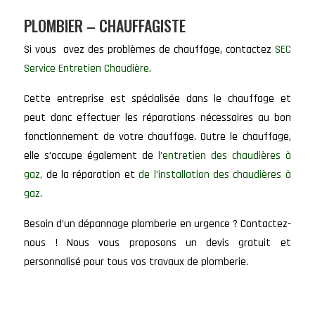
PLOMBIER – CHAUFFAGISTE
Si vous avez des problèmes de chauffage, contactez
SEC
Service Entretien Chaudière
.
Cette entreprise est spécialisée dans le chauffage et
peut donc effectuer les réparations nécessaires au bon
fonctionnement de votre chauffage. Outre le chauffage,
elle s’occupe également de
l’entretien des chaudières à
gaz,
de la réparation et
de l’installation des chaudières à
gaz.
Besoin d’un dépannage plomberie en urgence ? Contactez-
nous ! Nous vous proposons un devis gratuit et
personnalisé pour tous vos travaux de plomberie.