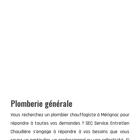
Plomberie générale
Vous recherchez un plombier chauffagiste à
Mérignac
pour
répondre à toutes vos demandes ?
SEC Service Entretien
Chaudière
s’engage à répondre à vos besoins que vous