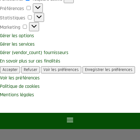
Préférences
Préférences
Statistiques
Statistiques
Marketing
Marketing
Gérer les options
Gérer les services
Gérer {vendor_count} fournisseurs
En savoir plus sur ces finalités
Accepter
Refuser
Voir les préférences
Enregistrer les préférences
Voir les préférences
Politique de cookies
Mentions légales