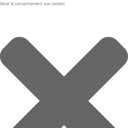
Gérer le consentement aux cookies