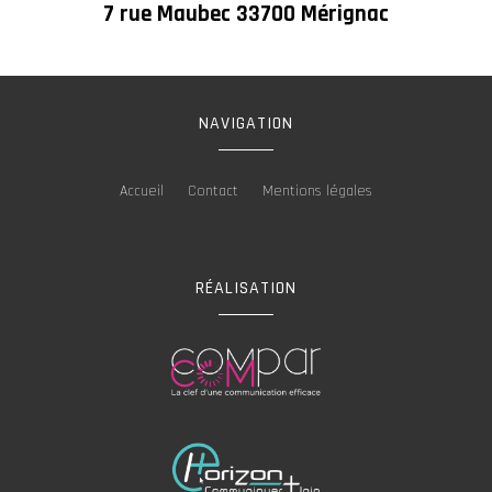
7 rue Maubec 33700 Mérignac
NAVIGATION
Accueil
Contact
Mentions légales
RÉALISATION