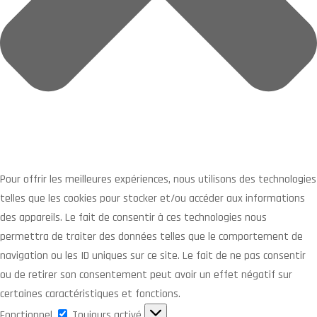
Pour offrir les meilleures expériences, nous utilisons des technologies
telles que les cookies pour stocker et/ou accéder aux informations
des appareils. Le fait de consentir à ces technologies nous
permettra de traiter des données telles que le comportement de
navigation ou les ID uniques sur ce site. Le fait de ne pas consentir
ou de retirer son consentement peut avoir un effet négatif sur
certaines caractéristiques et fonctions.
Fonctionnel
Fonctionnel
Toujours activé