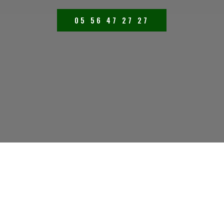
05 56 47 27 27