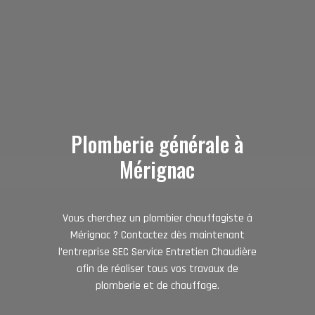
Plomberie générale
à
Mérignac
Vous cherchez un plombier chauffagiste à
Mérignac ? Contactez dès maintenant
l’entreprise SEC Service Entretien Chaudière
afin de réaliser tous vos travaux de
plomberie et de chauffage.