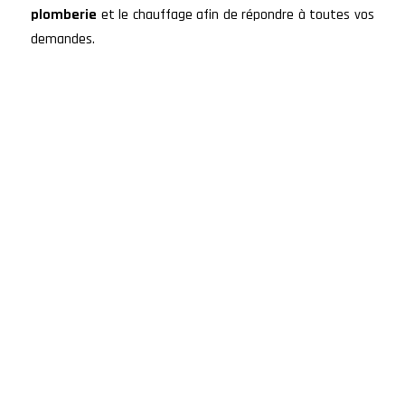
plomberie
et le chauffage afin de répondre à toutes vos
demandes.